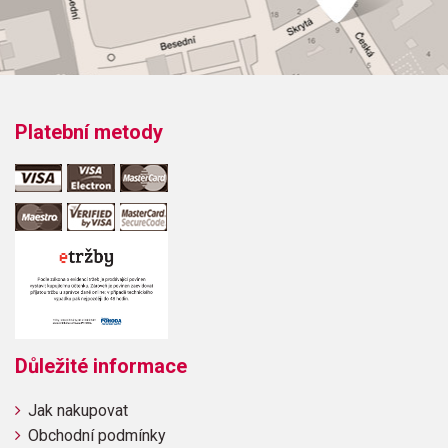
Platební metody
Důležité informace
Jak nakupovat
Obchodní podmínky