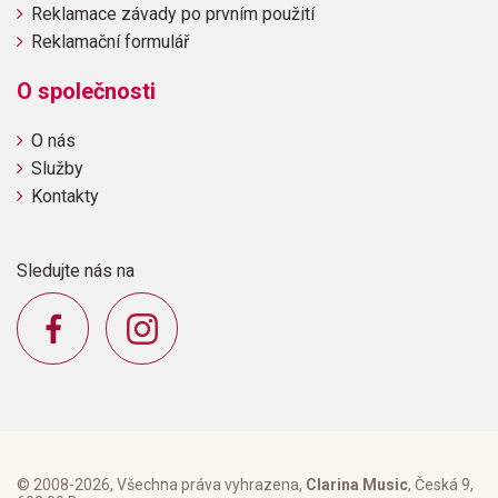
Reklamace závady po prvním použití
Reklamační formulář
O společnosti
O nás
Služby
Kontakty
Sledujte nás na
© 2008-2026, Všechna práva vyhrazena,
Clarina Music
, Česká 9,