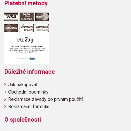
Platební metody
Důležité informace
Jak nakupovat
Obchodní podmínky
Reklamace závady po prvním použití
Reklamační formulář
O společnosti