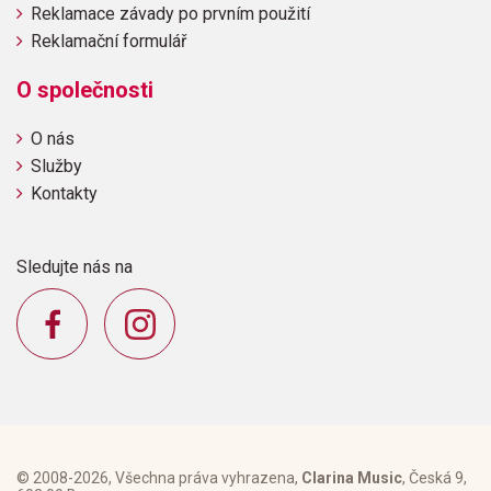
Reklamace závady po prvním použití
Reklamační formulář
O společnosti
O nás
Služby
Kontakty
Sledujte nás na
© 2008-2026, Všechna práva vyhrazena,
Clarina Music
, Česká 9,