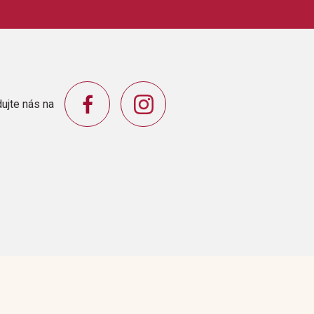
ujte nás na