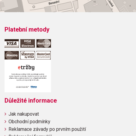
Platební metody
Důležité informace
Jak nakupovat
Obchodní podmínky
Reklamace závady po prvním použití