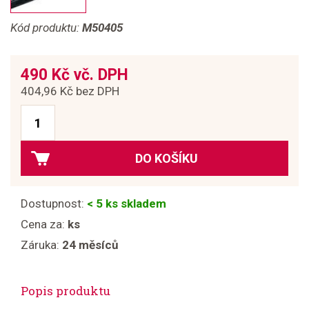
Kód produktu:
M50405
490 Kč vč. DPH
404,96 Kč bez DPH
DO KOŠÍKU
Dostupnost:
< 5 ks skladem
Cena za:
ks
Záruka:
24 měsíců
Popis produktu