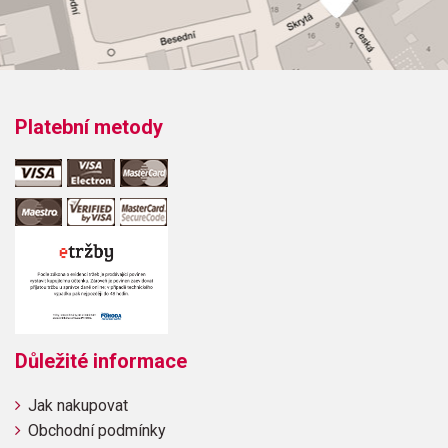
Platební metody
Důležité informace
Jak nakupovat
Obchodní podmínky