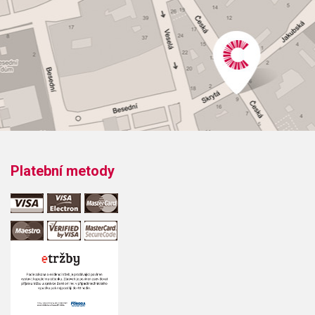
Obsahuje:
Platební metody