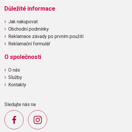
Důležité informace
Jak nakupovat
Obchodní podmínky
Reklamace závady po prvním použití
Reklamační formulář
O společnosti
O nás
Služby
Kontakty
Sledujte nás na