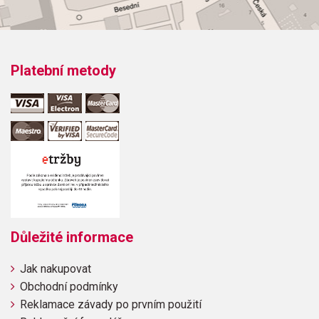
Platební metody
Důležité informace
Jak nakupovat
Obchodní podmínky
Reklamace závady po prvním použití