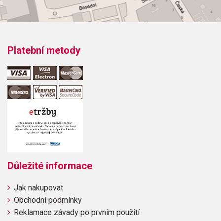
Platební metody
Důležité informace
Jak nakupovat
Obchodní podmínky
Reklamace závady po prvním použití