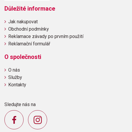
Důležité informace
Jak nakupovat
Obchodní podmínky
Reklamace závady po prvním použití
Reklamační formulář
O společnosti
O nás
Služby
Kontakty
Sledujte nás na