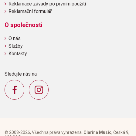
Reklamace závady po prvním použití
Reklamační formulář
O společnosti
O nás
Služby
Kontakty
Sledujte nás na
© 2008-2026, Všechna práva vyhrazena,
Clarina Music
, Česká 9,