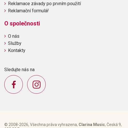
Reklamace závady po prvním použití
Reklamační formulář
O společnosti
O nás
Služby
Kontakty
Sledujte nás na
© 2008-2026, Všechna práva vyhrazena,
Clarina Music
, Česká 9,