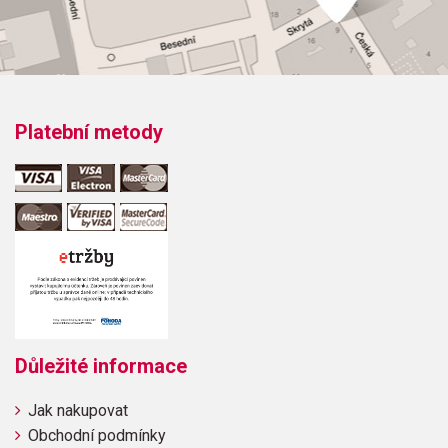
Platební metody
Důležité informace
Jak nakupovat
Obchodní podmínky