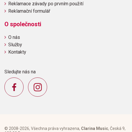
Reklamace závady po prvním použití
Reklamační formulář
O společnosti
O nás
Služby
Kontakty
Sledujte nás na
© 2008-2026, Všechna práva vyhrazena,
Clarina Music
, Česká 9,