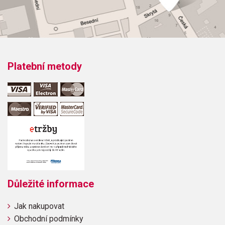
Platební metody
Důležité informace
Jak nakupovat
Obchodní podmínky