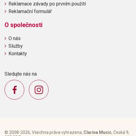
Reklamace závady po prvním použití
Reklamační formulář
O společnosti
O nás
Služby
Kontakty
Sledujte nás na
© 2008-2026, Všechna práva vyhrazena,
Clarina Music
, Česká 9,