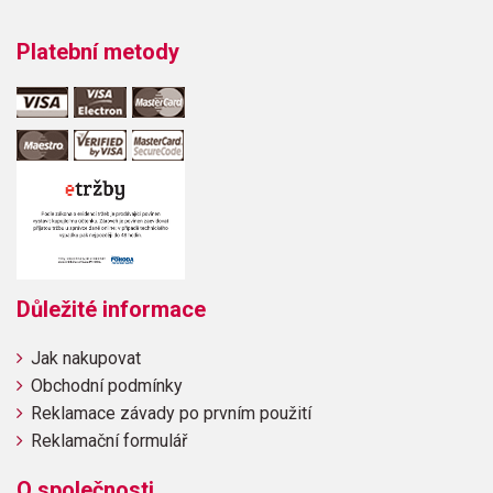
Platební metody
Důležité informace
Jak nakupovat
Obchodní podmínky
Reklamace závady po prvním použití
Reklamační formulář
O společnosti