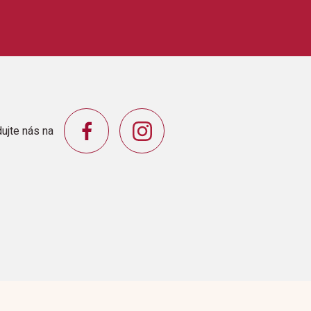
ujte nás na