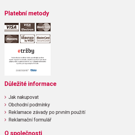
Platební metody
Důležité informace
Jak nakupovat
Obchodní podmínky
Reklamace závady po prvním použití
Reklamační formulář
O společnosti