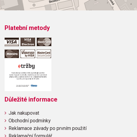
Platební metody
Důležité informace
Jak nakupovat
Obchodní podmínky
Reklamace závady po prvním použití
Reklamační formulář