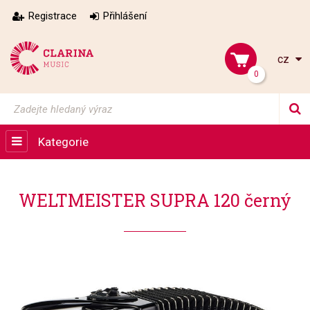
Registrace
Přihlášení
cz
0
Kategorie
WELTMEISTER SUPRA 120 černý