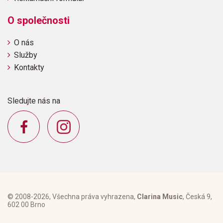
O společnosti
O nás
Služby
Kontakty
Sledujte nás na
© 2008-2026, Všechna práva vyhrazena,
Clarina Music
, Česká 9,
602 00 Brno