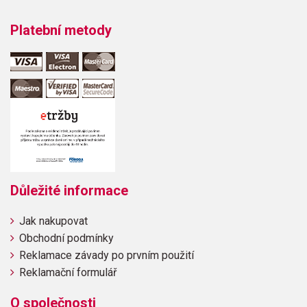
Platební metody
Důležité informace
Jak nakupovat
Obchodní podmínky
Reklamace závady po prvním použití
Reklamační formulář
O společnosti