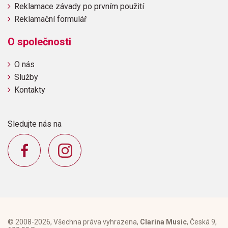
Reklamace závady po prvním použití
Reklamační formulář
O společnosti
O nás
Služby
Kontakty
Sledujte nás na
© 2008-2026, Všechna práva vyhrazena,
Clarina Music
, Česká 9,