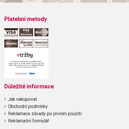
Platební metody
Důležité informace
Jak nakupovat
Obchodní podmínky
Reklamace závady po prvním použití
Reklamační formulář