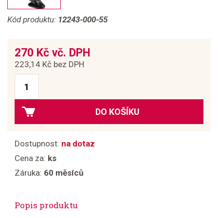
Kód produktu:
12243-000-55
270 Kč vč. DPH
223,14 Kč bez DPH
DO KOŠÍKU
Dostupnost:
na dotaz
Cena za:
ks
Záruka:
60 měsíců
Popis produktu