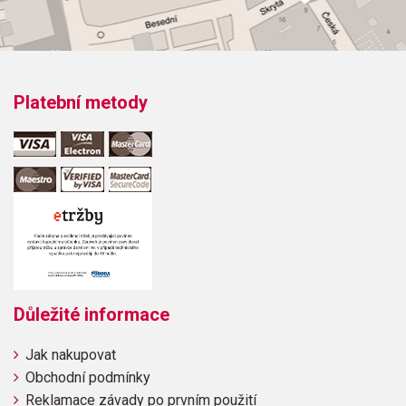
Platební metody
Důležité informace
Jak nakupovat
Obchodní podmínky
Reklamace závady po prvním použití