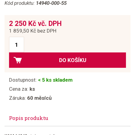
Kód produktu:
14940-000-55
2 250 Kč vč. DPH
1 859,50 Kč bez DPH
DO KOŠÍKU
Dostupnost:
< 5 ks skladem
Cena za:
ks
Záruka:
60 měsíců
Popis produktu