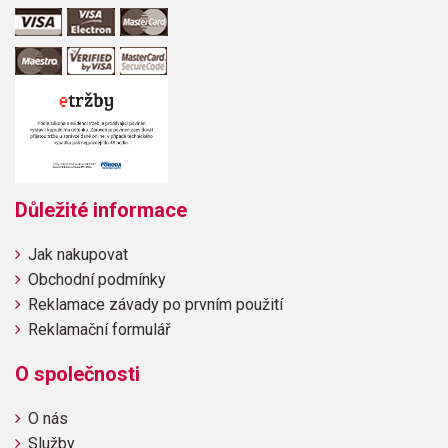
Důležité informace
Jak nakupovat
Obchodní podmínky
Reklamace závady po prvním použití
Reklamační formulář
O společnosti
O nás
Služby