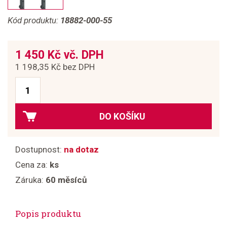
Kód produktu:
18882-000-55
1 450 Kč vč. DPH
1 198,35 Kč bez DPH
DO KOŠÍKU
Dostupnost:
na dotaz
Cena za:
ks
Záruka:
60 měsíců
Popis produktu