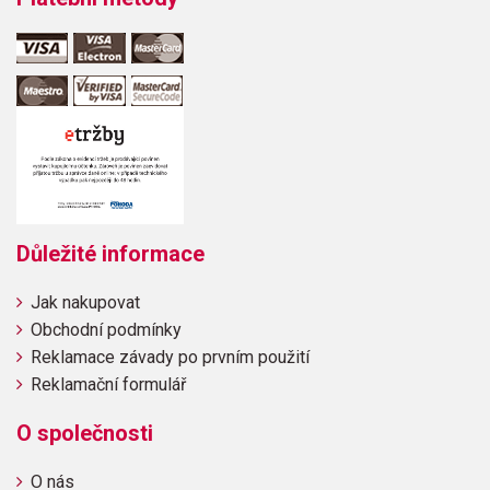
Důležité informace
Jak nakupovat
Obchodní podmínky
Reklamace závady po prvním použití
Reklamační formulář
O společnosti
O nás