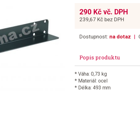
290 Kč vč. DPH
239,67 Kč bez DPH
Dostupnost:
na dotaz
Popis produktu
* Váha: 0,73 kg
* Materiál: ocel
* Délka: 493 mm