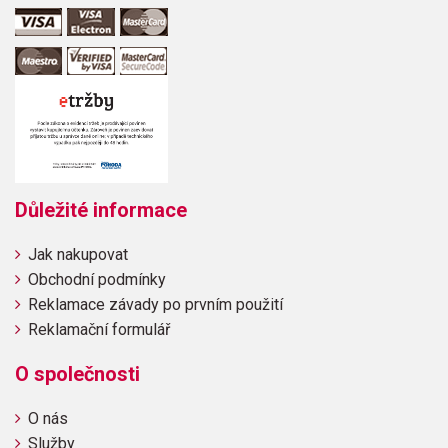
Důležité informace
Jak nakupovat
Obchodní podmínky
Reklamace závady po prvním použití
Reklamační formulář
O společnosti
O nás
Služby