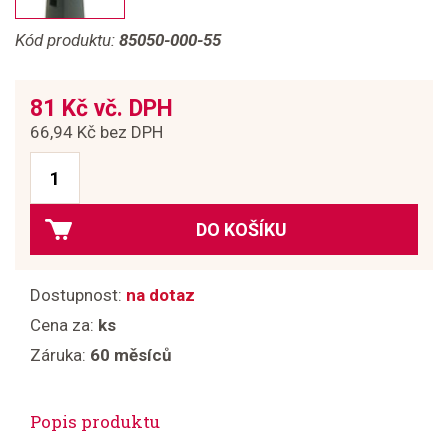
Kód produktu:
85050-000-55
81 Kč vč. DPH
66,94 Kč bez DPH
DO KOŠÍKU
Dostupnost:
na dotaz
Cena za:
ks
Záruka:
60 měsíců
Popis produktu