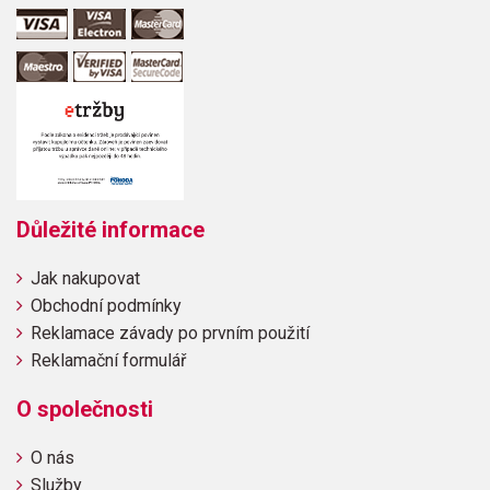
Důležité informace
Jak nakupovat
Obchodní podmínky
Reklamace závady po prvním použití
Reklamační formulář
O společnosti
O nás
Služby