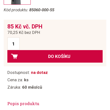
Kód produktu:
85060-000-55
85 Kč vč. DPH
70,25 Kč bez DPH
DO KOŠÍKU
Dostupnost:
na dotaz
Cena za:
ks
Záruka:
60 měsíců
Popis produktu