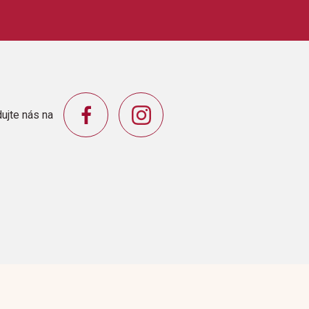
ujte nás na