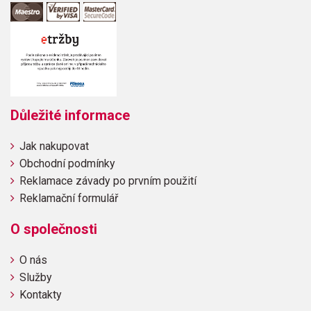
Důležité informace
Jak nakupovat
Obchodní podmínky
Reklamace závady po prvním použití
Reklamační formulář
O společnosti
O nás
Služby
Kontakty