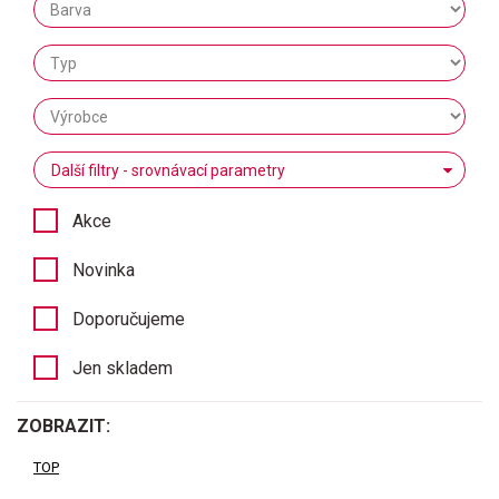
Další filtry - srovnávací parametry
Akce
Novinka
Doporučujeme
Jen skladem
ZOBRAZIT:
TOP