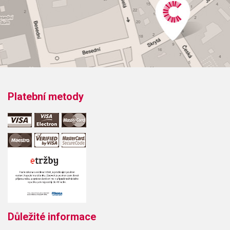
Platební metody
Důležité informace