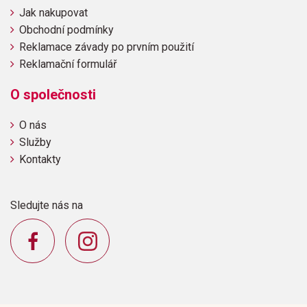
Jak nakupovat
Obchodní podmínky
Reklamace závady po prvním použití
Reklamační formulář
O společnosti
O nás
Služby
Kontakty
Sledujte nás na