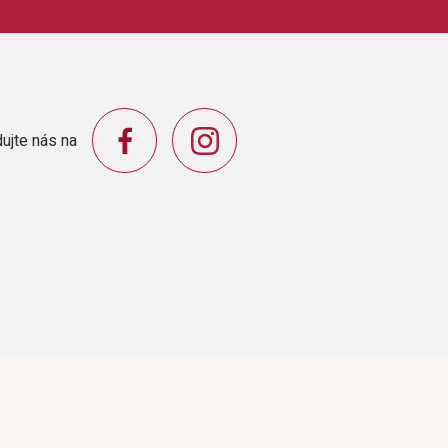
ujte nás na