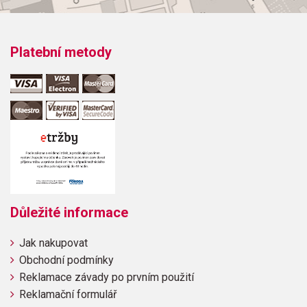
Platební metody
Důležité informace
Jak nakupovat
Obchodní podmínky
Reklamace závady po prvním použití
Reklamační formulář