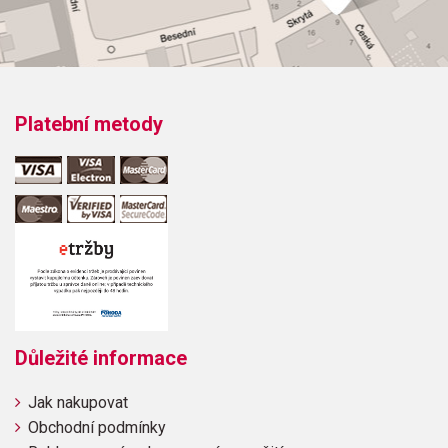
Platební metody
Důležité informace
Jak nakupovat
Obchodní podmínky