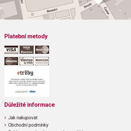
Platební metody
Důležité informace
Jak nakupovat
Obchodní podmínky