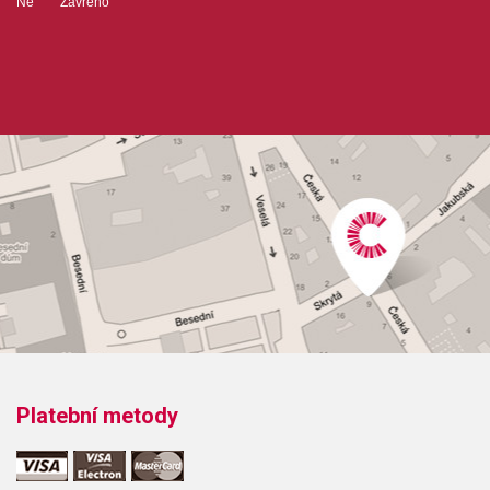
Ne Zavřeno
Platební metody