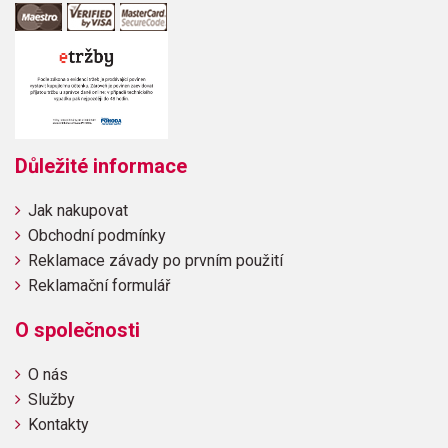
Důležité informace
Jak nakupovat
Obchodní podmínky
Reklamace závady po prvním použití
Reklamační formulář
O společnosti
O nás
Služby
Kontakty