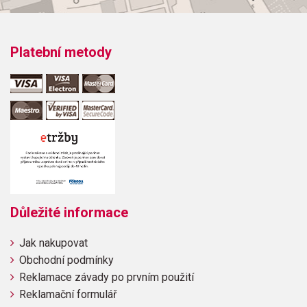
Platební metody
Důležité informace
Jak nakupovat
Obchodní podmínky
Reklamace závady po prvním použití
Reklamační formulář