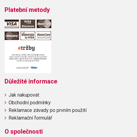
Platební metody
Důležité informace
Jak nakupovat
Obchodní podmínky
Reklamace závady po prvním použití
Reklamační formulář
O společnosti