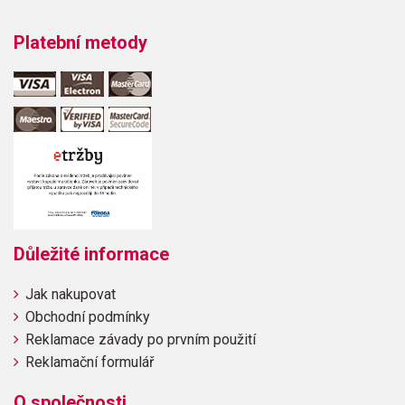
Platební metody
Důležité informace
Jak nakupovat
Obchodní podmínky
Reklamace závady po prvním použití
Reklamační formulář
O společnosti