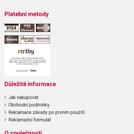
Platební metody
Důležité informace
Jak nakupovat
Obchodní podmínky
Reklamace závady po prvním použití
Reklamační formulář
O společnosti