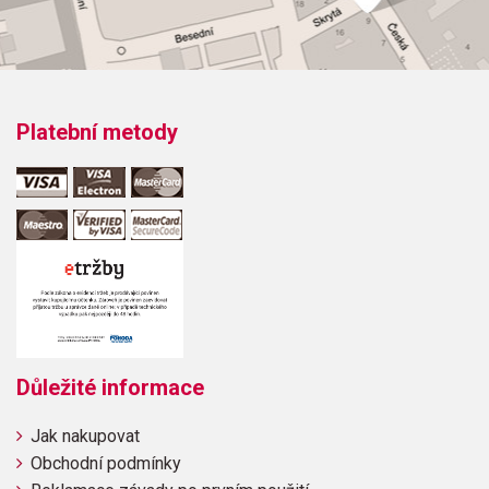
Platební metody
Důležité informace
Jak nakupovat
Obchodní podmínky