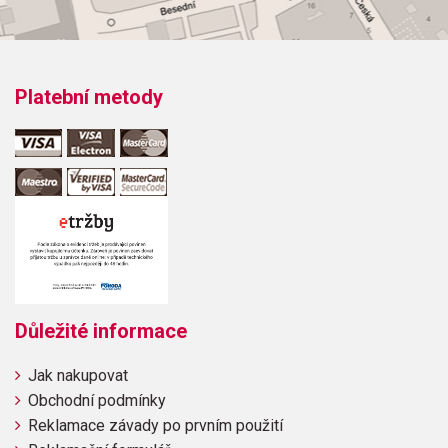
Platební metody
Důležité informace
Jak nakupovat
Obchodní podmínky
Reklamace závady po prvním použití