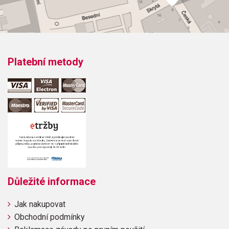
Platební metody
Důležité informace
Jak nakupovat
Obchodní podmínky