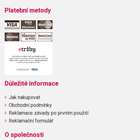
Platební metody
Důležité informace
Jak nakupovat
Obchodní podmínky
Reklamace závady po prvním použití
Reklamační formulář
O společnosti