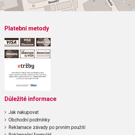
Platební metody
Důležité informace
Jak nakupovat
Obchodní podmínky
Reklamace závady po prvním použití
Reklamační formulář