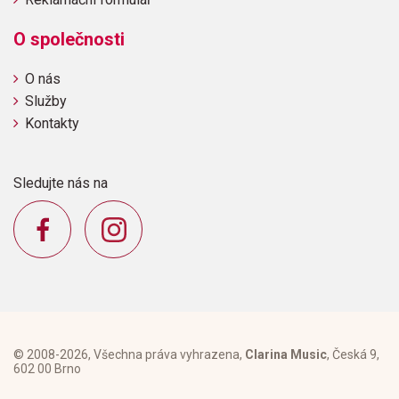
O společnosti
O nás
Služby
Kontakty
Sledujte nás na
© 2008-2026, Všechna práva vyhrazena,
Clarina Music
, Česká 9,
602 00 Brno