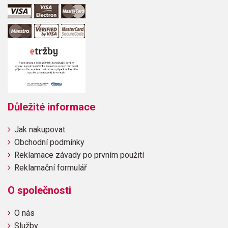
Důležité informace
Jak nakupovat
Obchodní podmínky
Reklamace závady po prvním použití
Reklamační formulář
O společnosti
O nás
Služby