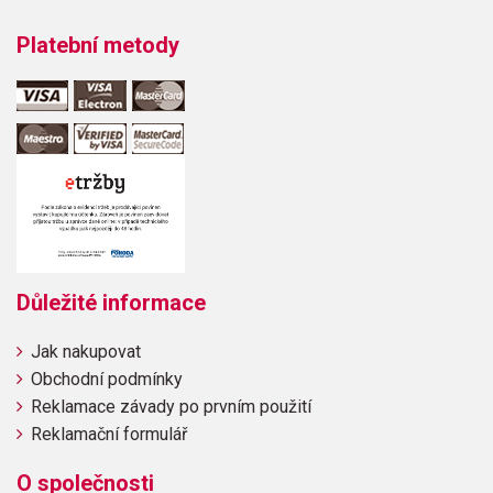
Platební metody
Důležité informace
Jak nakupovat
Obchodní podmínky
Reklamace závady po prvním použití
Reklamační formulář
O společnosti