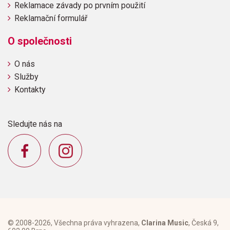
Reklamace závady po prvním použití
Reklamační formulář
O společnosti
O nás
Služby
Kontakty
Sledujte nás na
© 2008-2026, Všechna práva vyhrazena,
Clarina Music
, Česká 9,