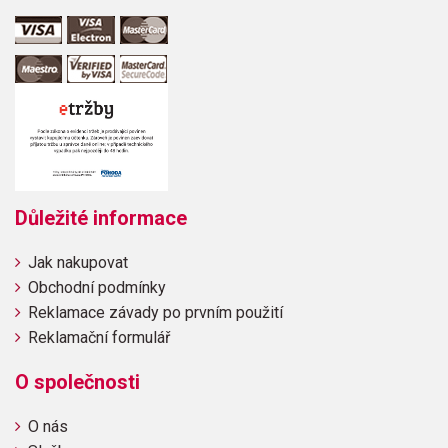
Důležité informace
Jak nakupovat
Obchodní podmínky
Reklamace závady po prvním použití
Reklamační formulář
O společnosti
O nás